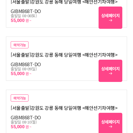
[서울출발]강원도 강릉 동해 당일여행 <해안선기차여행>
GIBM868T-DO
상세페이지
출발일 08-08(토)
55,000
원 ~
예약가능
[서울출발]강원도 강릉 동해 당일여행 <해안선기차여행>
GIBM868T-DO
상세페이지
출발일 08-09(일)
55,000
원 ~
예약가능
[서울출발]강원도 강릉 동해 당일여행 <해안선기차여행>
GIBM868T-DO
상세페이지
출발일 08-10(월)
55,000
원 ~