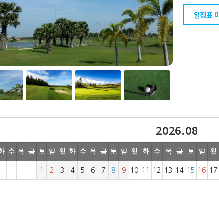
일정표 
2026.08