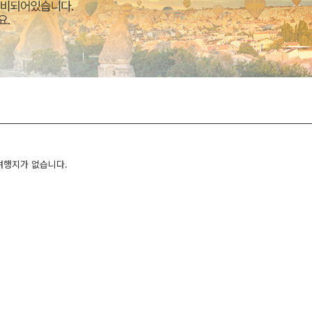
여행지가 없습니다.