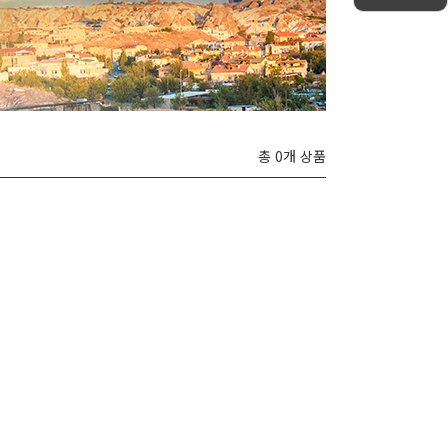
총 0개 상품