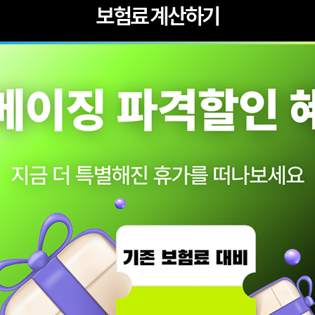
보험료 계산하기