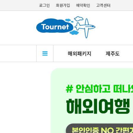
로그인
회원가입
예약확인
고객센터
해외패키지
제주도