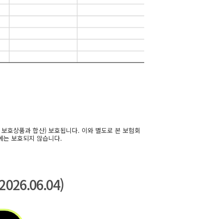
 보호상품과 합산) 보호됩니다. 이와 별도로 본 보험회
에는 보호되지 않습니다.
26.06.04)