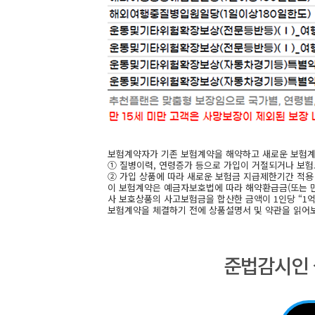
보험계약자가 기존 보험계약을 해약하고 새로운 보험
① 질병이력, 연령증가 등으로 가입이 거절되거나 보험
② 가입 상품에 따라 새로운 보험금 지급제한기간 적용 
이 보험계약은 예금자보호법에 따라 해약환급금(또는 만기
사 보호상품의 사고보험금을 합산한 금액이 1인당 “1
보험계약을 체결하기 전에 상품설명서 및 약관을 읽어
준법감시인 심의