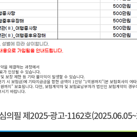
계약을 체결하는 과정에서
료가 인상될 수 있습니다.
및 보장 제한 등 기타 불이익이 발생할 수 있습니다.
 시 보험금)에 기타지급금을 합한 금액이 1인당 “1억원까지”(본 보험회사의 여타
억원까지” 보호됩니다. 다만, 보험계약자 및 보험료납부자가 법인인 보험계약의 경우
보시기 바랍니다.
필 제2025-광고-1162호(2025.06.05~20