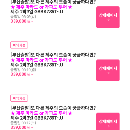
[부산출발]또 다른 제주의 모습이 궁금하다면?
★ 제주 마라도 or 가파도 투어 ★
제주 2박3일 GBBK786T-JJ
상세페이지
출발일 08-09(일)
339,000
원 ~
예약가능
[부산출발]또 다른 제주의 모습이 궁금하다면?
★ 제주 마라도 or 가파도 투어 ★
제주 2박3일 GBBK786T-JJ
상세페이지
출발일 08-10(월)
339,000
원 ~
예약가능
[부산출발]또 다른 제주의 모습이 궁금하다면?
★ 제주 마라도 or 가파도 투어 ★
제주 2박3일 GBBK786T-JJ
상세페이지
출발일 08-12(수)
339,000
원 ~