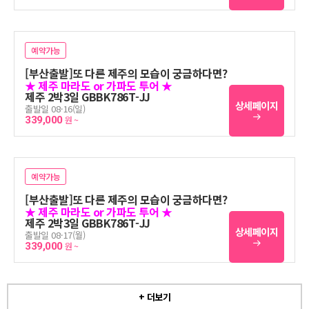
예약가능
[부산출발]또 다른 제주의 모습이 궁금하다면?
★ 제주 마라도 or 가파도 투어 ★
제주 2박3일 GBBK786T-JJ
상세페이지
출발일 08-16(일)
339,000
원 ~
예약가능
[부산출발]또 다른 제주의 모습이 궁금하다면?
★ 제주 마라도 or 가파도 투어 ★
제주 2박3일 GBBK786T-JJ
상세페이지
출발일 08-17(월)
339,000
원 ~
+ 더보기