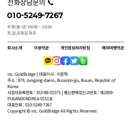
전화상담문의 📞
010-5249-7267
주중(월~금) 09:00 ~ 18:00
토,일,공휴일 휴무
회사소개
이용약관
개인정보처리방침
해외여행약관
inc. GoldBridge | 대표이사 : 이준혁
주소 : 979, Jungang-daero, Busanjin-gu, Busan, Republic of
Korea
사업자등록번호 : 353-88-01575 | 통신판매업신고번호 : 제2009-
PUSANDONGREA-0151호
대표전화 : 010-5249-7267
Copyright © inc. GoldBridge All Rights Reserved.